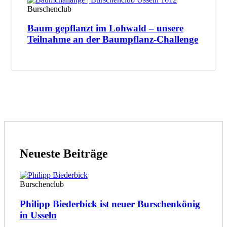
Burschenclub
Baum gepflanzt im Lohwald – unsere
Teilnahme an der Baumpflanz-Challenge
Neueste Beiträge
Burschenclub
Philipp Biederbick ist neuer Burschenkönig
in Usseln