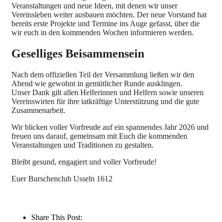
Veranstaltungen und neue Ideen, mit denen wir unser
Vereinsleben weiter ausbauen möchten. Der neue Vorstand hat
bereits erste Projekte und Termine ins Auge gefasst, über die
wir euch in den kommenden Wochen informieren werden.
Geselliges Beisammensein
Nach dem offiziellen Teil der Versammlung ließen wir den
Abend wie gewohnt in gemütlicher Runde ausklingen.
Unser Dank gilt allen Helferinnen und Helfern sowie unseren
Vereinswirten für ihre tatkräftige Unterstützung und die gute
Zusammenarbeit.
Wir blicken voller Vorfreude auf ein spannendes Jahr 2026 und
freuen uns darauf, gemeinsam mit Euch die kommenden
Veranstaltungen und Traditionen zu gestalten.
Bleibt gesund, engagiert und voller Vorfreude!
Euer Burschenclub Usseln 1612
Share This Post: