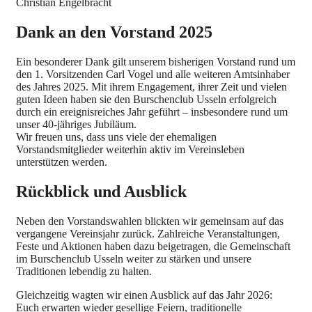
Christian Engelbracht
Dank an den Vorstand 2025
Ein besonderer Dank gilt unserem bisherigen Vorstand rund um
den 1. Vorsitzenden Carl Vogel und alle weiteren Amtsinhaber
des Jahres 2025. Mit ihrem Engagement, ihrer Zeit und vielen
guten Ideen haben sie den Burschenclub Usseln erfolgreich
durch ein ereignisreiches Jahr geführt – insbesondere rund um
unser 40-jähriges Jubiläum.
Wir freuen uns, dass uns viele der ehemaligen
Vorstandsmitglieder weiterhin aktiv im Vereinsleben
unterstützen werden.
Rückblick und Ausblick
Neben den Vorstandswahlen blickten wir gemeinsam auf das
vergangene Vereinsjahr zurück. Zahlreiche Veranstaltungen,
Feste und Aktionen haben dazu beigetragen, die Gemeinschaft
im Burschenclub Usseln weiter zu stärken und unsere
Traditionen lebendig zu halten.
Gleichzeitig wagten wir einen Ausblick auf das Jahr 2026:
Euch erwarten wieder gesellige Feiern, traditionelle