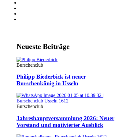
Neueste Beiträge
Burschenclub
Philipp Biederbick ist neuer
Burschenkönig in Usseln
Burschenclub
Jahreshauptversammlung 2026: Neuer
Vorstand und motivierter Ausblick