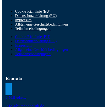
Cookie-Richtlinie (EU)
Datenschutzerklärung (EU)
Impressum
Allgemeine Geschäftsbedingungen
Teilnahmebedingungen
Cookie-Richtlinie (EU)
Datenschutzerklärung (EU)
Impressum
Allgemeine Geschäftsbedingungen
Teilnahmebedingungen
Kontakt
E-Mail Adresse
info@burschenclub.de